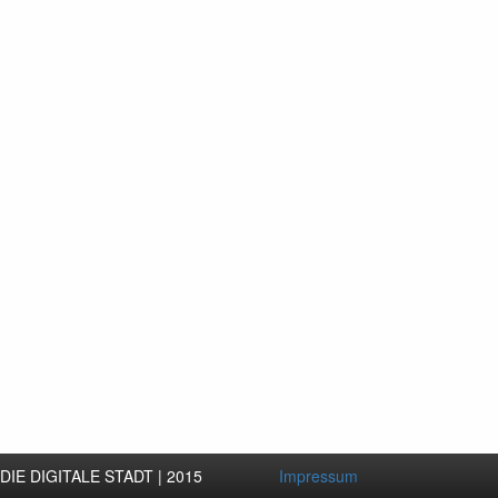
DIE DIGITALE STADT | 2015
Impressum